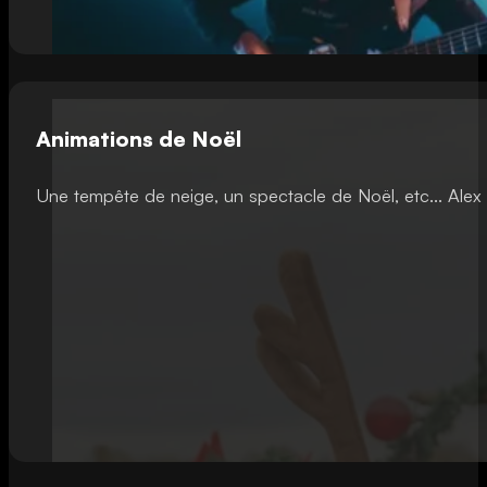
Animations de Noël
Une tempête de neige, un spectacle de Noël, etc... Ale