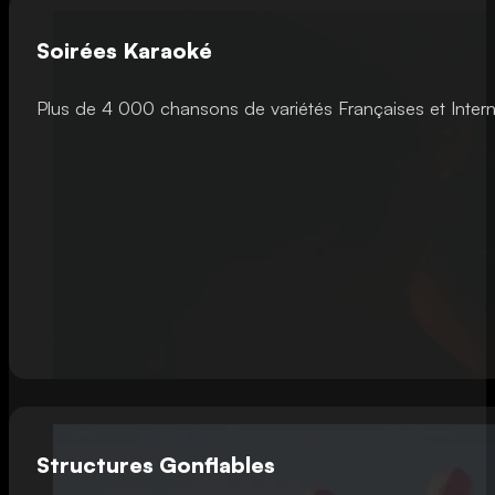
Soirées Karaoké
Plus de 4 000 chansons de variétés Françaises et Intern
Structures Gonflables