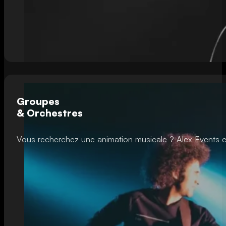
Groupes
& Orchestres
Vous recherchez une animation musicale ? Alex Events es