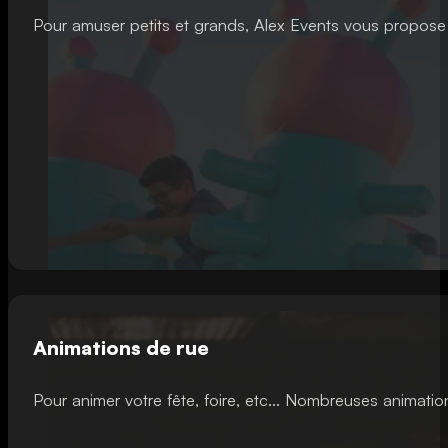
Pour amuser petits et grands, Alex Events vous propose 
Animations de rue
Pour animer votre fête, foire, etc... Nombreuses animat