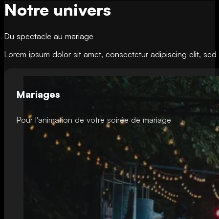
Notre univers
Du spectacle au mariage
Lorem ipsum dolor sit amet, consectetur adipiscing elit, se
Mariages
Pour l'animation de votre soirée de mariage