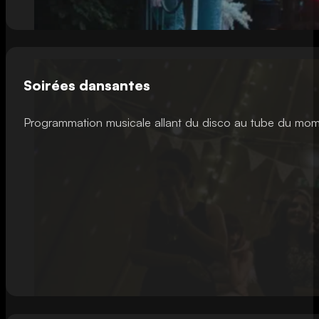
Soirées dansantes
Programmation musicale allant du disco au tube du mo