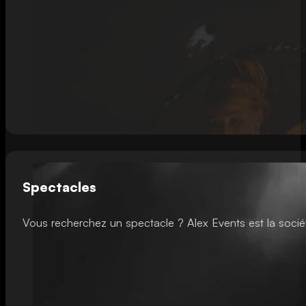
Spectacles
Vous recherchez un spectacle ? Alex Events est la sociét