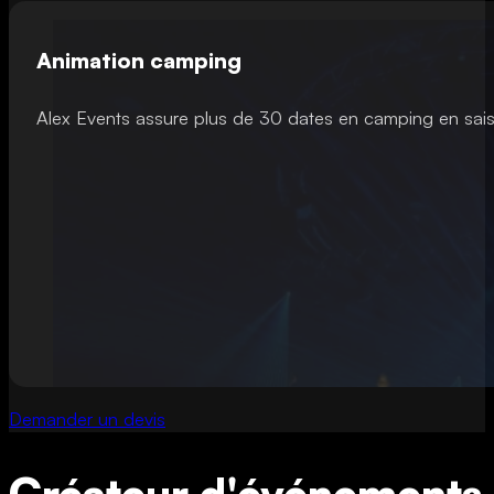
Animation camping
Alex Events assure plus de 30 dates en camping en sais
Demander un devis
Créateur d'événements