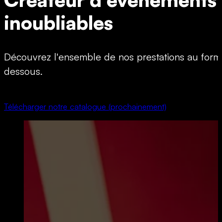
inoubliables
Découvrez l'ensemble de nos prestations au forma
dessous.
Télécharger notre catalogue (prochainement)